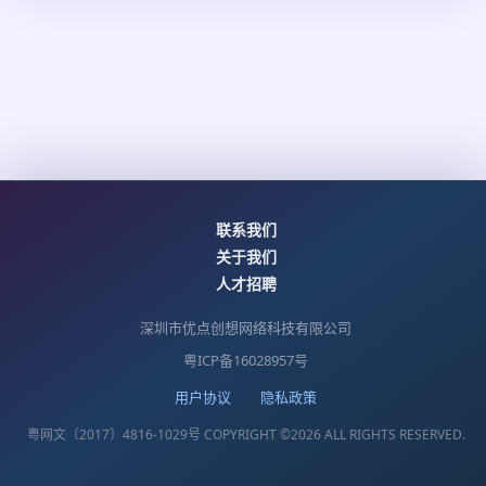
联系我们
关于我们
人才招聘
深圳市优点创想网络科技有限公司
粤ICP备16028957号
用户协议
隐私政策
粤网文〔2017〕4816-1029号 COPYRIGHT ©
2026
ALL RIGHTS RESERVED.